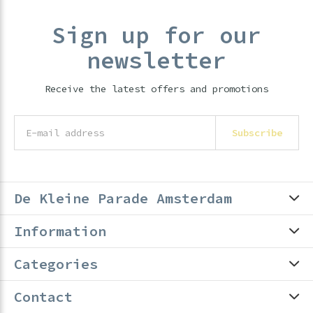
Sign up for our
newsletter
Receive the latest offers and promotions
Subscribe
De Kleine Parade Amsterdam
Information
Categories
Contact