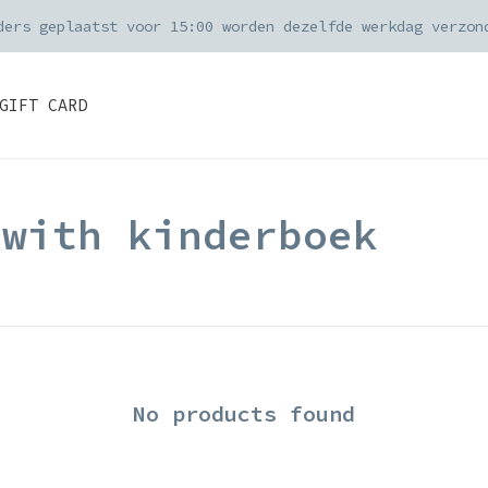
ders geplaatst voor 15:00 worden dezelfde werkdag verzon
GIFT CARD
 with kinderboek
No products found