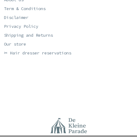
Term & Conditions
Disclaimer
Privacy Policy
Shipping and Returns
Our store
✂ Hair dresser reservations