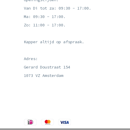
Van Di tot za: 09:30 - 17:00.
Ma: 09:30 - 17:00.
Zo: 11:00 - 17:00.
Kapper altijd op afspraak.
Adres:
Gerard Doustraat 154
1073 VZ Amsterdam