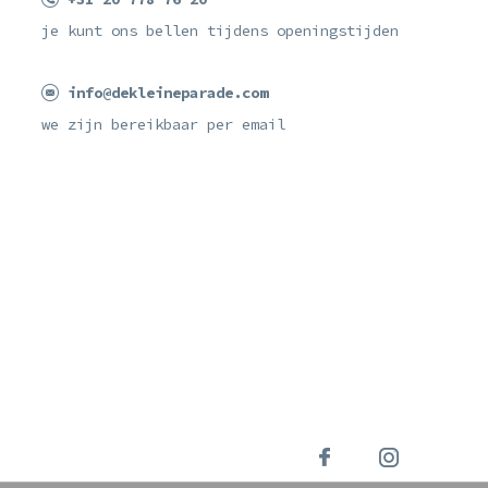
je kunt ons bellen tijdens openingstijden
info@dekleineparade.com
we zijn bereikbaar per email