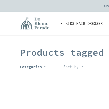
Or
✂ KIDS HAIR DRESSER
Products tagged
Categories
Sort by