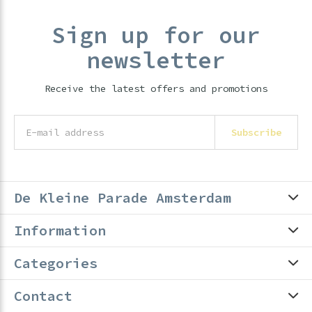
Sign up for our
newsletter
Receive the latest offers and promotions
Subscribe
De Kleine Parade Amsterdam
Information
Categories
Contact