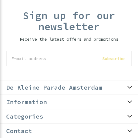
Sign up for our
newsletter
Receive the latest offers and promotions
Subscribe
De Kleine Parade Amsterdam
Information
Categories
Contact