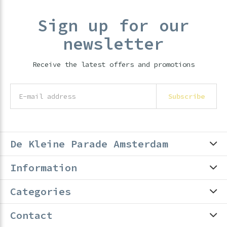
Sign up for our
newsletter
Receive the latest offers and promotions
Subscribe
De Kleine Parade Amsterdam
Information
Categories
Contact