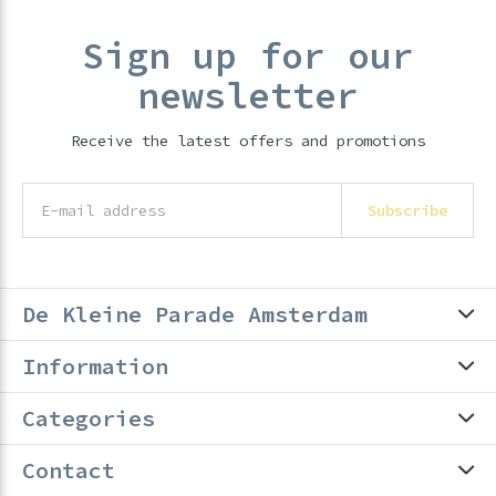
Sign up for our
newsletter
Receive the latest offers and promotions
Subscribe
De Kleine Parade Amsterdam
Information
Categories
Contact