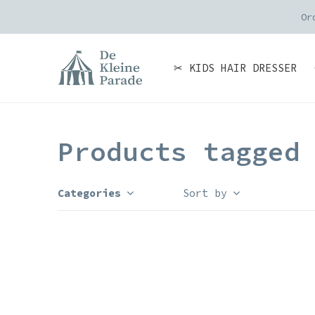
Or
✂ KIDS HAIR DRESSER
Products tagged
Categories
Sort by