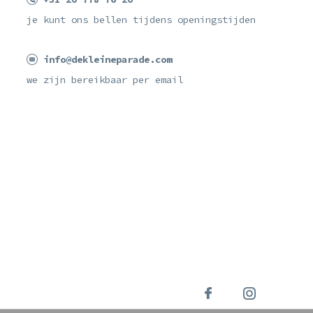
je kunt ons bellen tijdens openingstijden
info@dekleineparade.com
we zijn bereikbaar per email