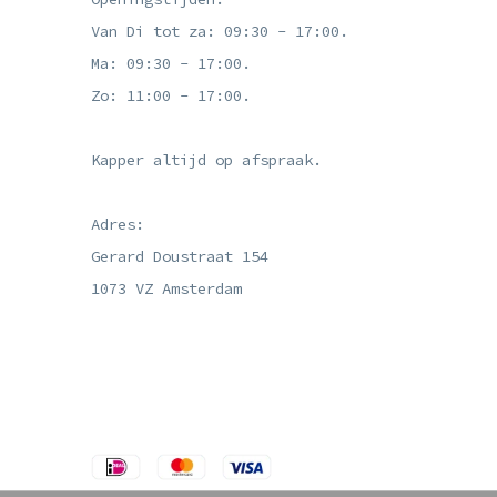
Van Di tot za: 09:30 - 17:00.
Ma: 09:30 - 17:00.
Zo: 11:00 - 17:00.
Kapper altijd op afspraak.
Adres:
Gerard Doustraat 154
1073 VZ Amsterdam