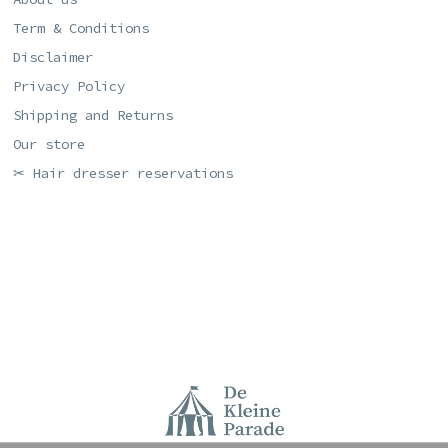
Term & Conditions
Disclaimer
Privacy Policy
Shipping and Returns
Our store
✂ Hair dresser reservations