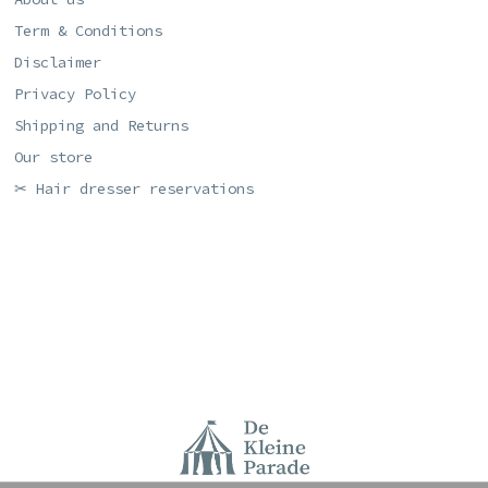
Term & Conditions
Disclaimer
Privacy Policy
Shipping and Returns
Our store
✂ Hair dresser reservations