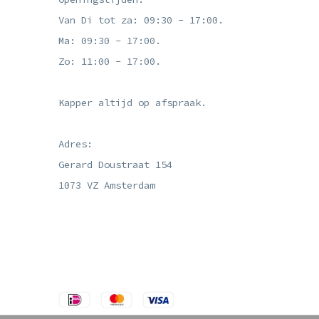
Van Di tot za: 09:30 - 17:00.
Ma: 09:30 - 17:00.
Zo: 11:00 - 17:00.
Kapper altijd op afspraak.
Adres:
Gerard Doustraat 154
1073 VZ Amsterdam