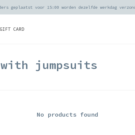
ders geplaatst voor 15:00 worden dezelfde werkdag verzon
GIFT CARD
 with jumpsuits
No products found