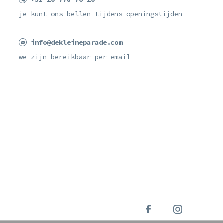
je kunt ons bellen tijdens openingstijden
info@dekleineparade.com
we zijn bereikbaar per email