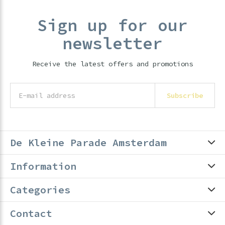
Sign up for our
newsletter
Receive the latest offers and promotions
Subscribe
De Kleine Parade Amsterdam
Information
Categories
Contact