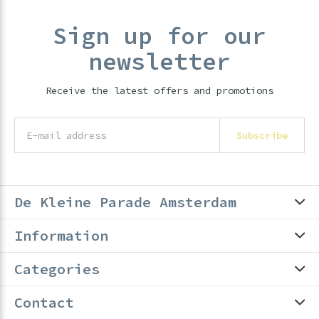
Sign up for our
newsletter
Receive the latest offers and promotions
Subscribe
De Kleine Parade Amsterdam
Information
Categories
Contact