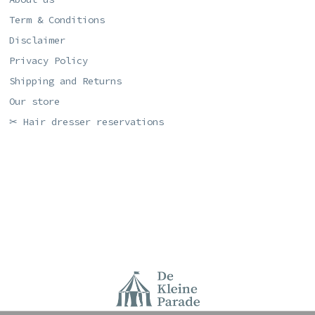
Term & Conditions
Disclaimer
Privacy Policy
Shipping and Returns
Our store
✂ Hair dresser reservations