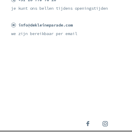
je kunt ons bellen tijdens openingstijden
info@dekleineparade.com
we zijn bereikbaar per email