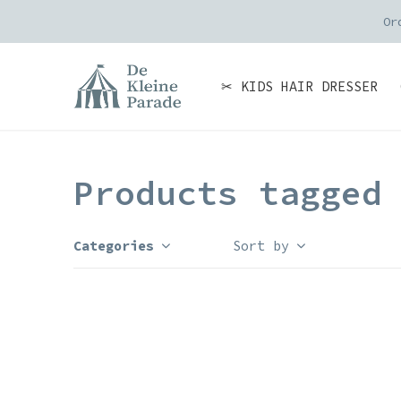
Or
✂ KIDS HAIR DRESSER
Products tagged
Categories
Sort by