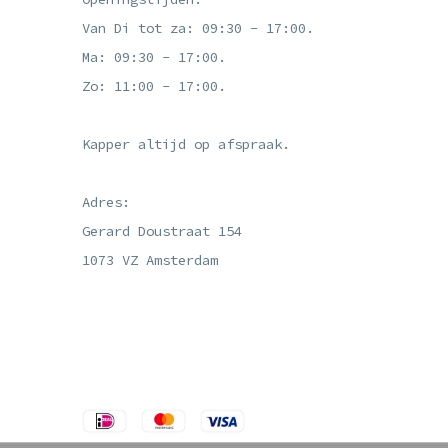
Van Di tot za: 09:30 - 17:00.
Ma: 09:30 - 17:00.
Zo: 11:00 - 17:00.
Kapper altijd op afspraak.
Adres:
Gerard Doustraat 154
1073 VZ Amsterdam