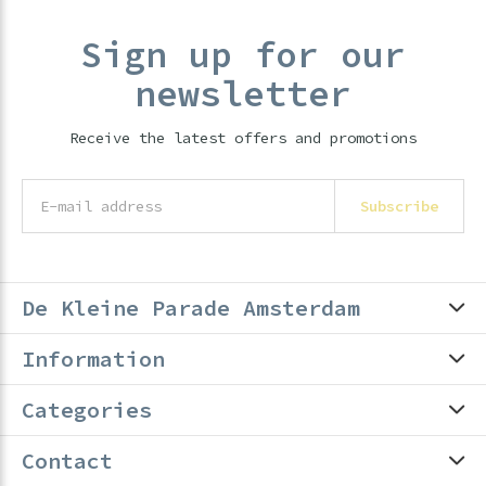
Sign up for our
newsletter
Receive the latest offers and promotions
Subscribe
De Kleine Parade Amsterdam
Information
Categories
Contact