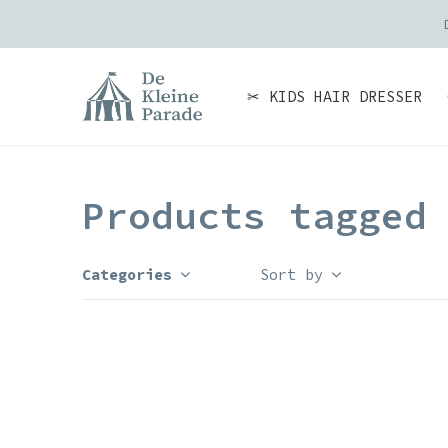
✂ KIDS HAIR DRESSER
Products tagged
Categories
Sort by