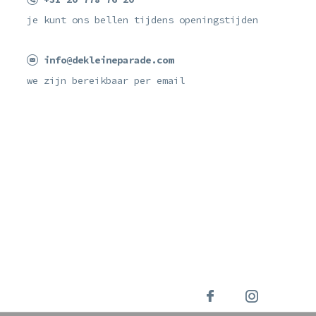
je kunt ons bellen tijdens openingstijden
info@dekleineparade.com
we zijn bereikbaar per email