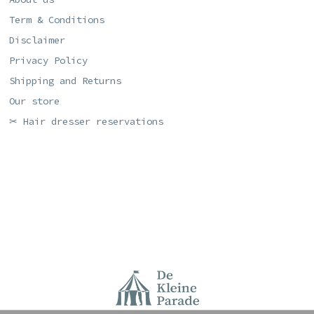
Term & Conditions
Disclaimer
Privacy Policy
Shipping and Returns
Our store
✂ Hair dresser reservations