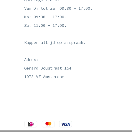
Van Di tot za: 09:30 - 17:00.
Ma: 09:30 - 17:00.
Zo: 11:00 - 17:00.
Kapper altijd op afspraak.
Adres:
Gerard Doustraat 154
1073 VZ Amsterdam