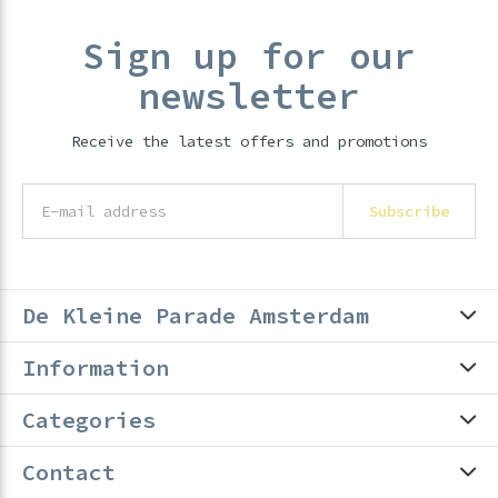
Sign up for our
newsletter
Receive the latest offers and promotions
Subscribe
De Kleine Parade Amsterdam
Information
Categories
Contact