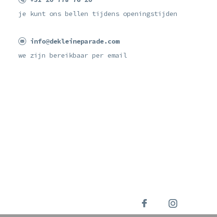
je kunt ons bellen tijdens openingstijden
info@dekleineparade.com
we zijn bereikbaar per email