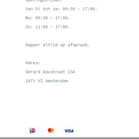
Van Di tot za: 09:30 - 17:00.
Ma: 09:30 - 17:00.
Zo: 11:00 - 17:00.
Kapper altijd op afspraak.
Adres:
Gerard Doustraat 154
1073 VZ Amsterdam