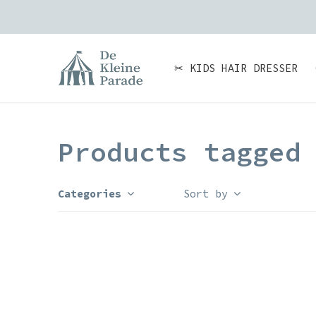
✂ KIDS HAIR DRESSER
Products tagged
Categories
Sort by