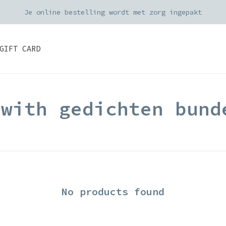
Je online bestelling wordt met zorg ingepakt
GIFT CARD
 with gedichten bund
No products found