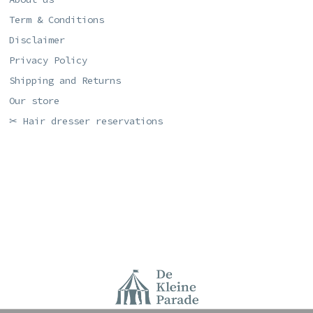
Term & Conditions
Disclaimer
Privacy Policy
Shipping and Returns
Our store
✂ Hair dresser reservations