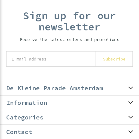
Sign up for our
newsletter
Receive the latest offers and promotions
Subscribe
De Kleine Parade Amsterdam
Information
Categories
Contact