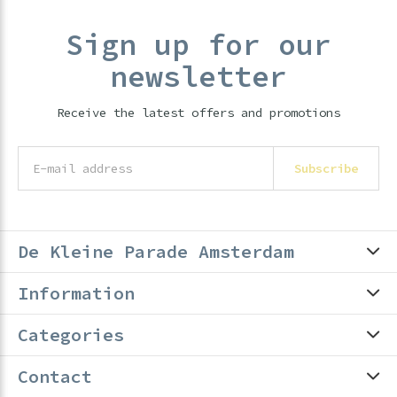
Sign up for our
newsletter
Receive the latest offers and promotions
Subscribe
De Kleine Parade Amsterdam
Information
Categories
Contact