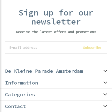
Sign up for our
newsletter
Receive the latest offers and promotions
Subscribe
De Kleine Parade Amsterdam
Information
Categories
Contact