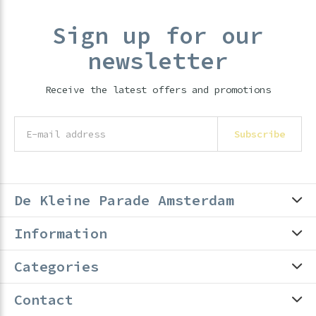
Sign up for our
newsletter
Receive the latest offers and promotions
Subscribe
De Kleine Parade Amsterdam
Information
Categories
Contact