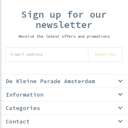
Sign up for our
newsletter
Receive the latest offers and promotions
Subscribe
De Kleine Parade Amsterdam
Information
Categories
Contact