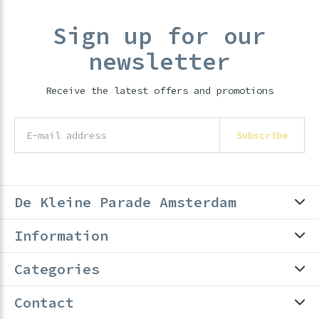
Sign up for our
newsletter
Receive the latest offers and promotions
Subscribe
De Kleine Parade Amsterdam
Information
Categories
Contact