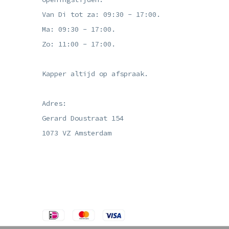
Van Di tot za: 09:30 - 17:00.
Ma: 09:30 - 17:00.
Zo: 11:00 - 17:00.
Kapper altijd op afspraak.
Adres:
Gerard Doustraat 154
1073 VZ Amsterdam