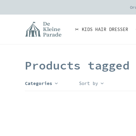
Or
✂ KIDS HAIR DRESSER
Products tagged
Categories
Sort by