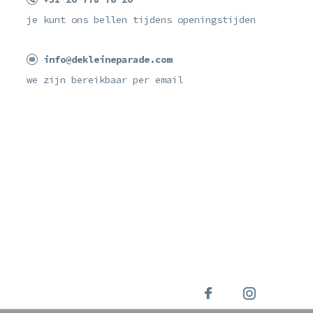
je kunt ons bellen tijdens openingstijden
info@dekleineparade.com
we zijn bereikbaar per email