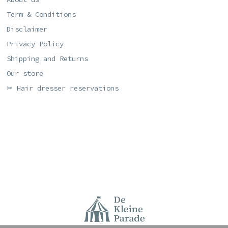
Term & Conditions
Disclaimer
Privacy Policy
Shipping and Returns
Our store
✂ Hair dresser reservations