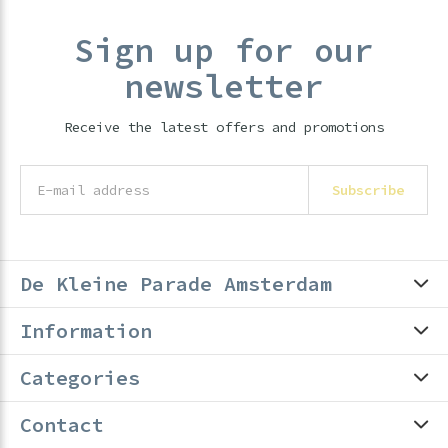
Sign up for our
newsletter
Receive the latest offers and promotions
Subscribe
De Kleine Parade Amsterdam
Information
Categories
Contact