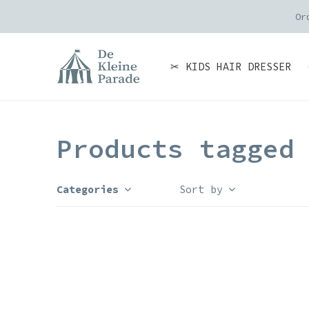
Or
✂ KIDS HAIR DRESSER
Products tagged
Categories
Sort by