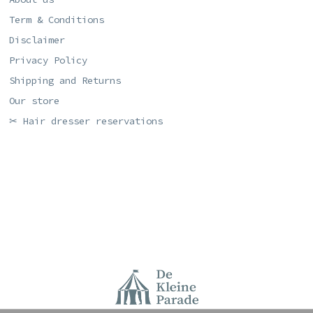
Term & Conditions
Disclaimer
Privacy Policy
Shipping and Returns
Our store
✂ Hair dresser reservations