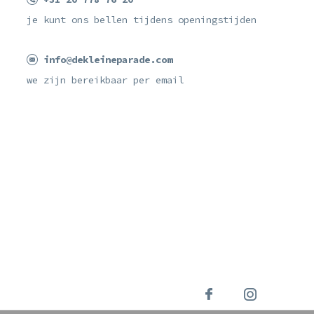
je kunt ons bellen tijdens openingstijden
info@dekleineparade.com
we zijn bereikbaar per email