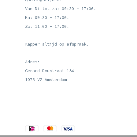
Van Di tot za: 09:30 - 17:00.
Ma: 09:30 - 17:00.
Zo: 11:00 - 17:00.
Kapper altijd op afspraak.
Adres:
Gerard Doustraat 154
1073 VZ Amsterdam