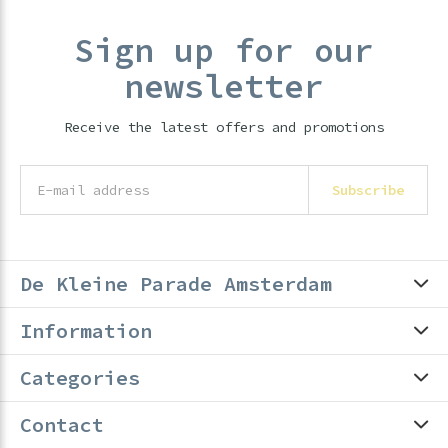
Sign up for our
newsletter
Receive the latest offers and promotions
Subscribe
De Kleine Parade Amsterdam
Information
Categories
Contact