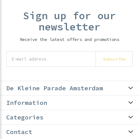
Sign up for our
newsletter
Receive the latest offers and promotions
Subscribe
De Kleine Parade Amsterdam
Information
Categories
Contact