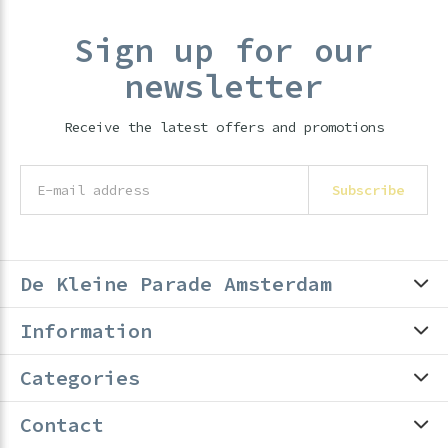
Sign up for our
newsletter
Receive the latest offers and promotions
Subscribe
De Kleine Parade Amsterdam
Information
Categories
Contact