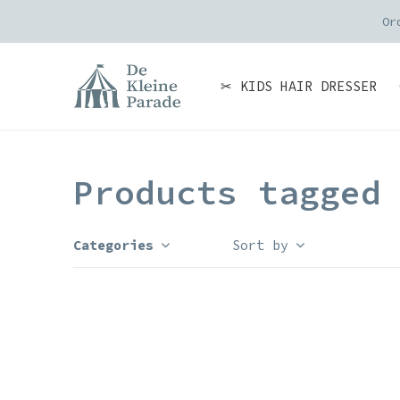
Or
✂ KIDS HAIR DRESSER
Products tagged
Categories
Sort by