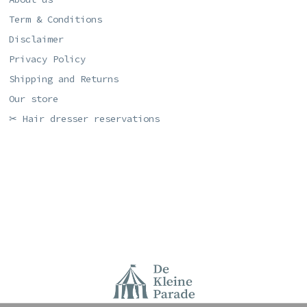
Term & Conditions
Disclaimer
Privacy Policy
Shipping and Returns
Our store
✂ Hair dresser reservations