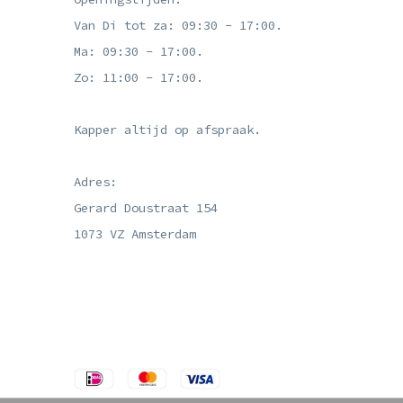
Van Di tot za: 09:30 - 17:00.
Ma: 09:30 - 17:00.
Zo: 11:00 - 17:00.
Kapper altijd op afspraak.
Adres:
Gerard Doustraat 154
1073 VZ Amsterdam