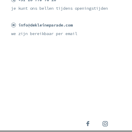
je kunt ons bellen tijdens openingstijden
info@dekleineparade.com
we zijn bereikbaar per email