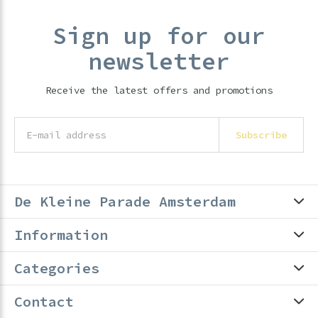
Sign up for our
newsletter
Receive the latest offers and promotions
Subscribe
De Kleine Parade Amsterdam
Information
Categories
Contact