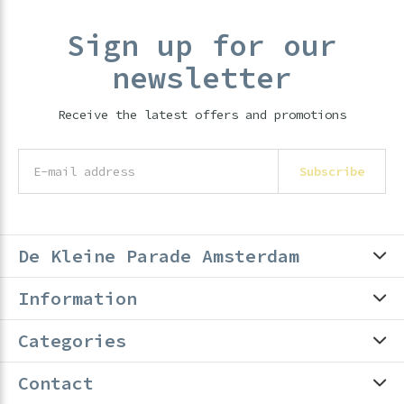
Sign up for our
newsletter
Receive the latest offers and promotions
Subscribe
De Kleine Parade Amsterdam
Information
Categories
Contact