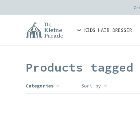
Or
✂ KIDS HAIR DRESSER
Products tagged
Categories
Sort by