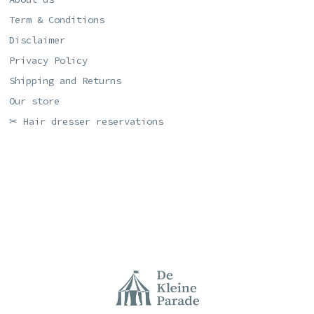
Term & Conditions
Disclaimer
Privacy Policy
Shipping and Returns
Our store
✂ Hair dresser reservations