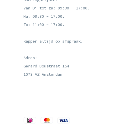
Van Di tot za: 09:30 - 17:00.
Ma: 09:30 - 17:00.
Zo: 11:00 - 17:00.
Kapper altijd op afspraak.
Adres:
Gerard Doustraat 154
1073 VZ Amsterdam