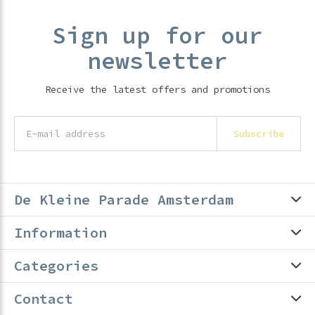
Sign up for our
newsletter
Receive the latest offers and promotions
Subscribe
De Kleine Parade Amsterdam
Information
Categories
Contact