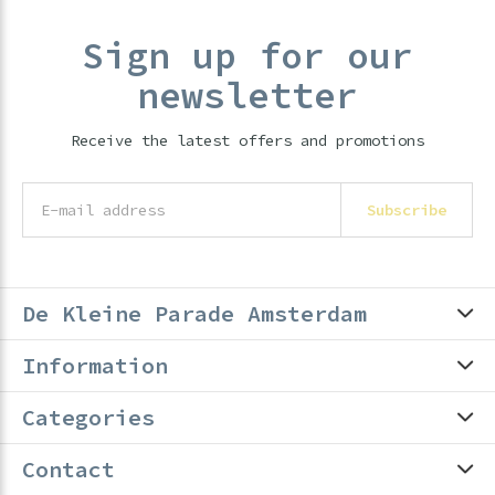
Sign up for our
newsletter
Receive the latest offers and promotions
Subscribe
De Kleine Parade Amsterdam
Information
Categories
Contact