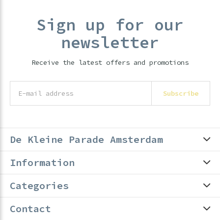
Sign up for our
newsletter
Receive the latest offers and promotions
Subscribe
De Kleine Parade Amsterdam
Information
Categories
Contact