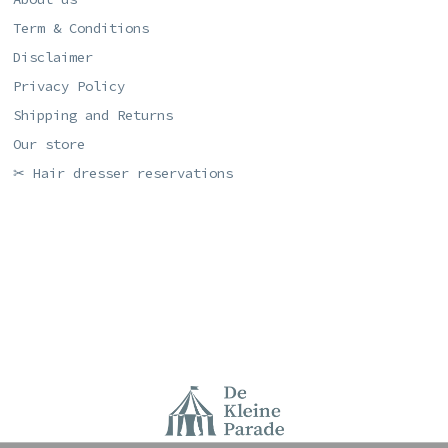
Term & Conditions
Disclaimer
Privacy Policy
Shipping and Returns
Our store
✂ Hair dresser reservations