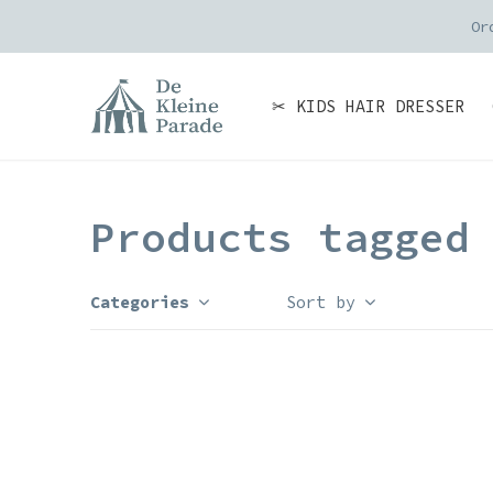
Or
✂ KIDS HAIR DRESSER
Products tagged
Categories
Sort by