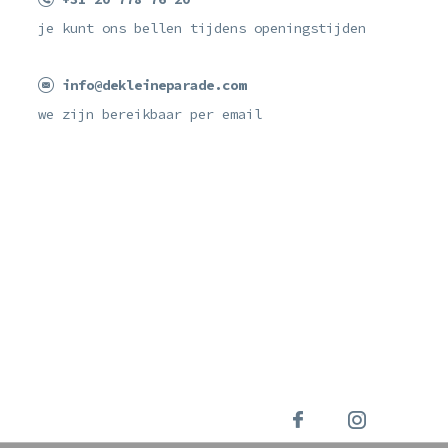
je kunt ons bellen tijdens openingstijden
info@dekleineparade.com
we zijn bereikbaar per email