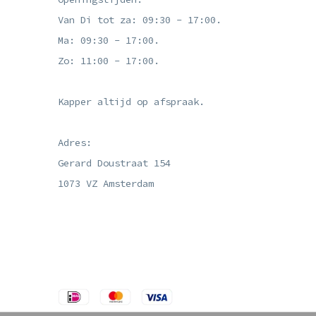
Van Di tot za: 09:30 - 17:00.
Ma: 09:30 - 17:00.
Zo: 11:00 - 17:00.
Kapper altijd op afspraak.
Adres:
Gerard Doustraat 154
1073 VZ Amsterdam