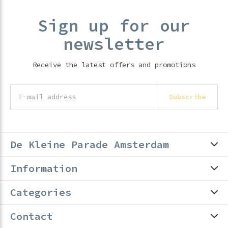
Sign up for our
newsletter
Receive the latest offers and promotions
Subscribe
De Kleine Parade Amsterdam
Information
Categories
Contact