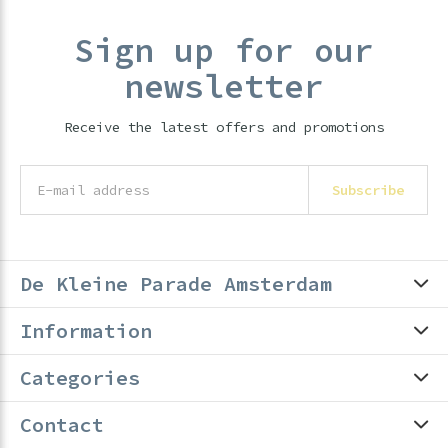
Sign up for our
newsletter
Receive the latest offers and promotions
Subscribe
De Kleine Parade Amsterdam
Information
Categories
Contact