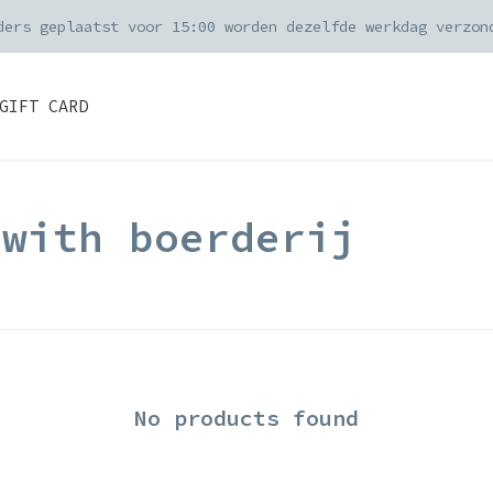
ders geplaatst voor 15:00 worden dezelfde werkdag verzon
GIFT CARD
 with boerderij
No products found