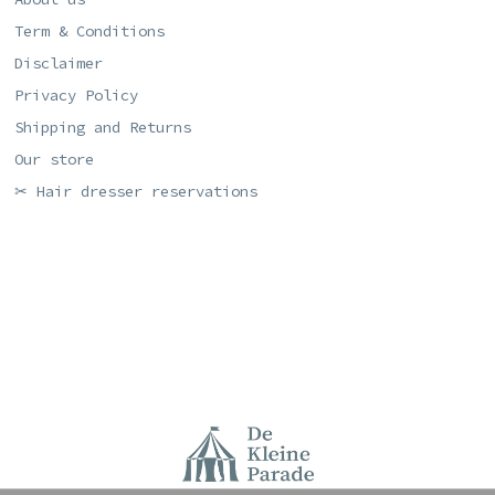
Term & Conditions
Disclaimer
Privacy Policy
Shipping and Returns
Our store
✂ Hair dresser reservations