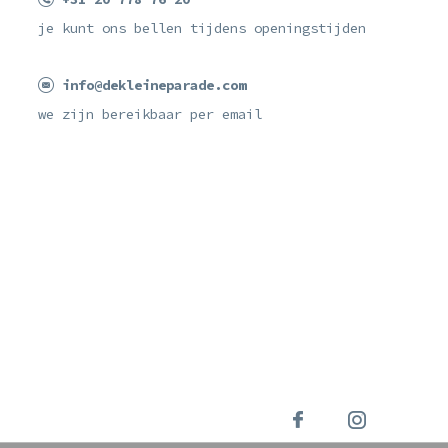
je kunt ons bellen tijdens openingstijden
info@dekleineparade.com
we zijn bereikbaar per email