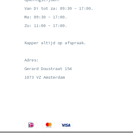
Van Di tot za: 09:30 - 17:00.
Ma: 09:30 - 17:00.
Zo: 11:00 - 17:00.
Kapper altijd op afspraak.
Adres:
Gerard Doustraat 154
1073 VZ Amsterdam