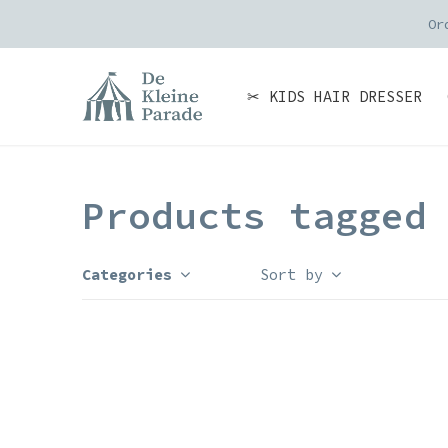
Or
✂ KIDS HAIR DRESSER
Products tagged
Categories
Sort by