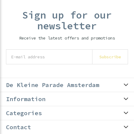
Sign up for our
newsletter
Receive the latest offers and promotions
Subscribe
De Kleine Parade Amsterdam
Information
Categories
Contact