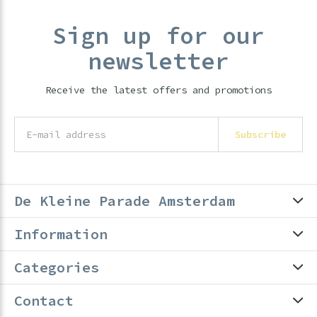
Sign up for our
newsletter
Receive the latest offers and promotions
Subscribe
De Kleine Parade Amsterdam
Information
Categories
Contact