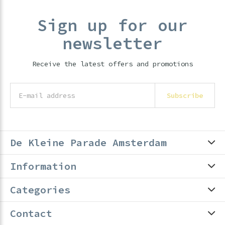
Sign up for our
newsletter
Receive the latest offers and promotions
Subscribe
De Kleine Parade Amsterdam
Information
Categories
Contact