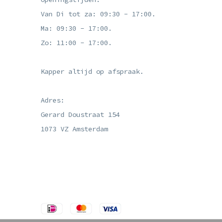
Van Di tot za: 09:30 - 17:00.
Ma: 09:30 - 17:00.
Zo: 11:00 - 17:00.
Kapper altijd op afspraak.
Adres:
Gerard Doustraat 154
1073 VZ Amsterdam