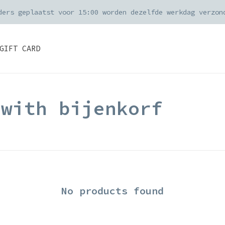
ders geplaatst voor 15:00 worden dezelfde werkdag verzon
GIFT CARD
 with bijenkorf
No products found