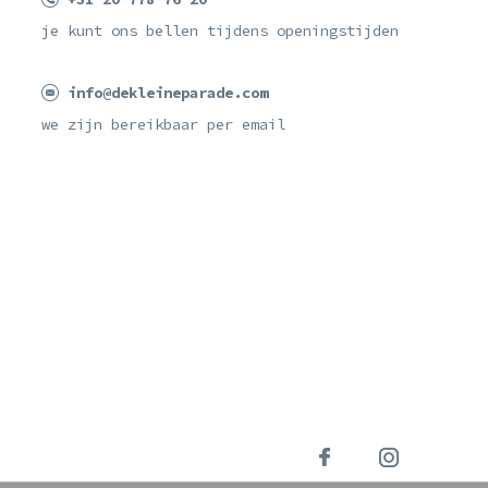
je kunt ons bellen tijdens openingstijden
info@dekleineparade.com
we zijn bereikbaar per email