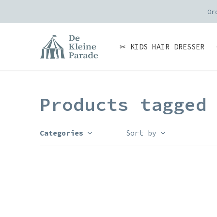
Or
✂ KIDS HAIR DRESSER
Products tagged
Categories
Sort by