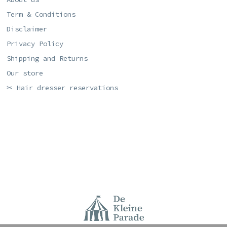
Term & Conditions
Disclaimer
Privacy Policy
Shipping and Returns
Our store
✂ Hair dresser reservations