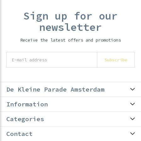
Sign up for our
newsletter
Receive the latest offers and promotions
Subscribe
De Kleine Parade Amsterdam
Information
Categories
Contact