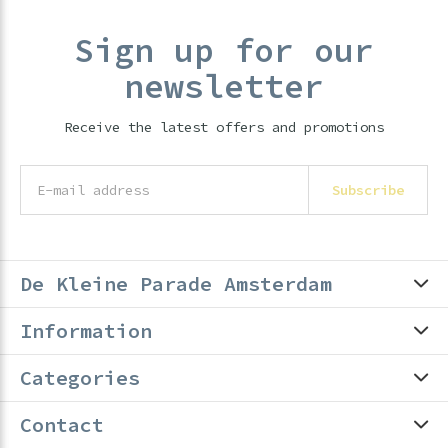
Sign up for our
newsletter
Receive the latest offers and promotions
Subscribe
De Kleine Parade Amsterdam
Information
Categories
Contact