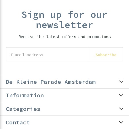
Sign up for our
newsletter
Receive the latest offers and promotions
Subscribe
De Kleine Parade Amsterdam
Information
Categories
Contact