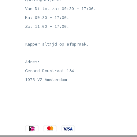
Van Di tot za: 09:30 - 17:00.
Ma: 09:30 - 17:00.
Zo: 11:00 - 17:00.
Kapper altijd op afspraak.
Adres:
Gerard Doustraat 154
1073 VZ Amsterdam