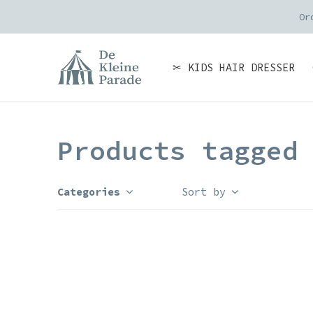
Or
✂ KIDS HAIR DRESSER
Products tagged
Categories
Sort by