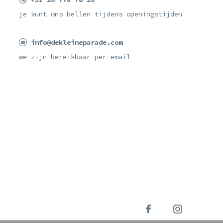
je kunt ons bellen tijdens openingstijden
info@dekleineparade.com
we zijn bereikbaar per email