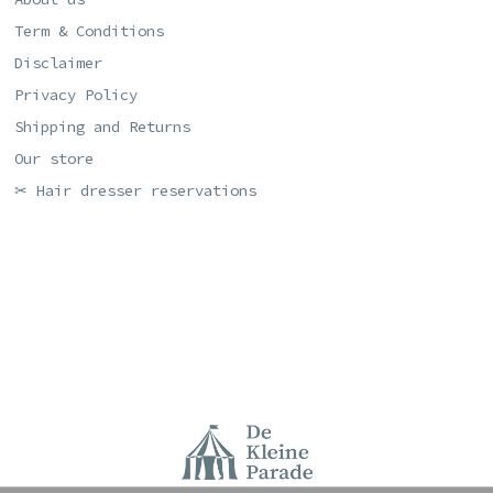
Term & Conditions
Disclaimer
Privacy Policy
Shipping and Returns
Our store
✂ Hair dresser reservations