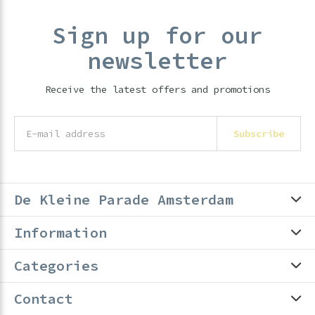
Sign up for our
newsletter
Receive the latest offers and promotions
Subscribe
De Kleine Parade Amsterdam
Information
Categories
Contact