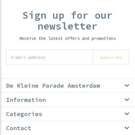
Sign up for our
newsletter
Receive the latest offers and promotions
Subscribe
De Kleine Parade Amsterdam
Information
Categories
Contact