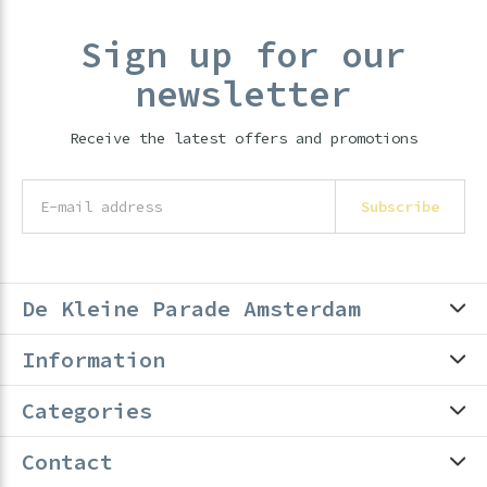
Sign up for our
newsletter
Receive the latest offers and promotions
Subscribe
De Kleine Parade Amsterdam
Information
Categories
Contact