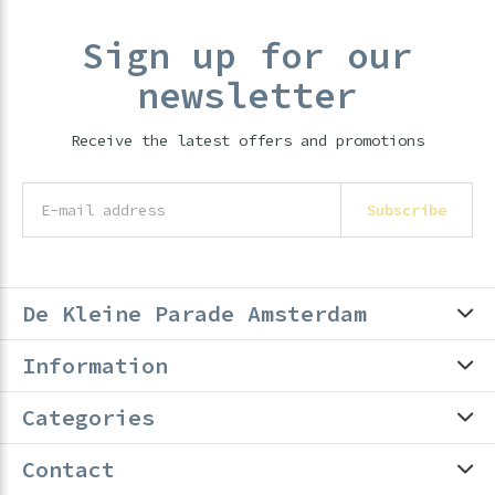
Sign up for our
newsletter
Receive the latest offers and promotions
Subscribe
De Kleine Parade Amsterdam
Information
Categories
Contact